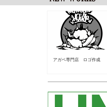
アガベ専門店 ロゴ作成