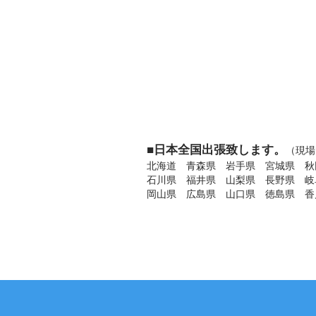
■日本全国出張致します。
（現場
北海道 青森県 岩手県 宮城県 秋
石川県 福井県 山梨県 長野県 岐
岡山県 広島県 山口県 徳島県 香