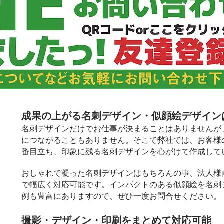
成果の上がる名刺デザイン・似顔絵デザイン
名刺デザインだけでお仕事が決まることはありませんが
につながることもありません。そこで弊社では、お客様
番目立ち、印象に残る名刺デザインを心がけて作成して
おしゃれで凝った名刺デザインはもちろんの事、法人様
で幅広く対応可能です。インパクトのある似顔絵を名刺
例も豊富にありますので、ぜひ一度お問合せください。
撮影・デザイン・印刷をまとめて対応可能