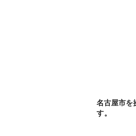
名古屋市を
す。