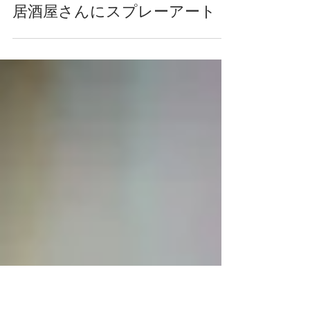
2020年5月23日
居酒屋さんにスプレーアート