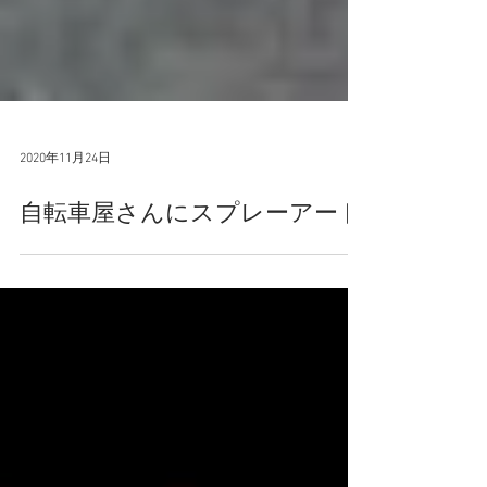
2020年11月24日
自転車屋さんにスプレーアート