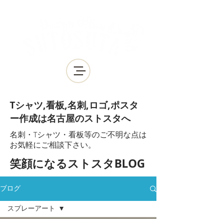
Tシャツ,看板,名刺,ロゴ,ポスタ
ー作成は名古屋のストスタへ
​名刺・Tシャツ・看板等のご不明な点は
お気軽にご相談下さい。
​笑顔になるストスタBLOG
ブログ
スプレーアート