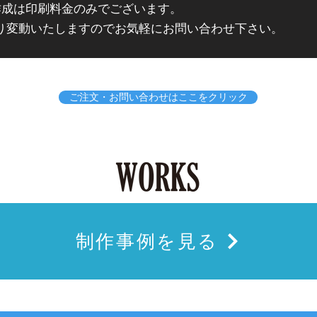
作成は印刷料金のみでございます。
り変動いたしますのでお気軽にお問い合わせ下さい。
ご注文・お問い合わせはここをクリック
制作事例を見る