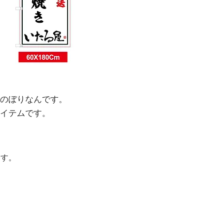
のぼりなんです。
イテムです。
ます。