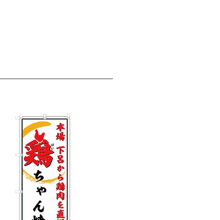
ロデュース
お問い合わせ
Blog