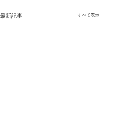
すべて表示
最新記事
コメント