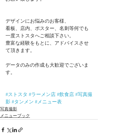
デザインにお悩みのお客様、
看板、店内、ポスター、名刺等何でも
一度ストスタへご相談下さい。
豊富な経験をもとに、アドバイスさせ
て頂きます。
データのみの作成も大歓迎でございま
す。
#ストスタ
#ラーメン店
#飲食店
#写真撮
影
#タンメン
#メニュー表
写真撮影
メニューブック