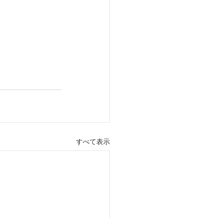
すべて表示