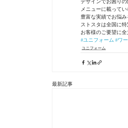
デザインでお困りの
メニューに載ってい
豊富な実績でお悩み
ストスタは全国に特
お客様のご要望に全
#ユニフォーム
#ワ
ユニフォーム
最新記事