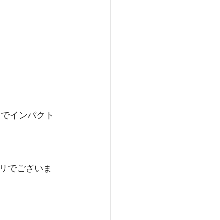
リでございま