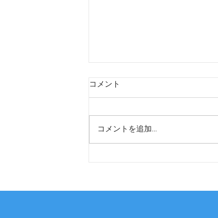
コメント
コメントを追加…
ラーメン店ユニフォーム作成