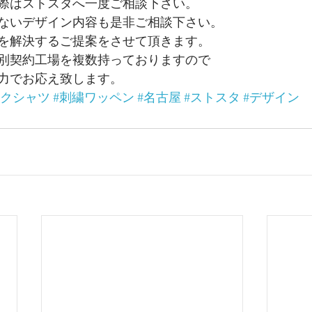
際はストスタへ一度ご相談下さい。
ないデザイン内容も是非ご相談下さい。
を解決するご提案をさせて頂きます。
別契約工場を複数持っておりますので
力でお応え致します。
ークシャツ
#刺繍ワッペン
#名古屋
#ストスタ
#デザイン