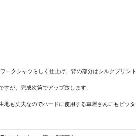
ですが、完成次第でアップ致します。
生地も丈夫なのでハードに使用する車屋さんにもピッタ