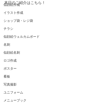
本日のご紹介はこちら！
似顔絵作成
イラスト作成
ショップ袋・レジ袋
チラシ
似顔絵ウェルカムボード
名刺
似顔絵名刺
ロゴ作成
ポスター
看板
写真撮影
ユニフォーム
メニューブック