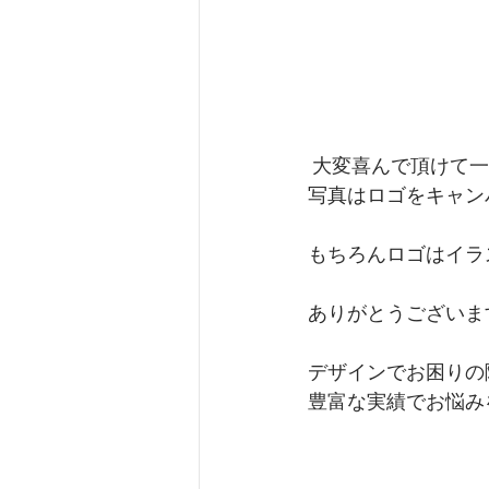
 大変喜んで頂けて
写真はロゴをキャン
もちろんロゴはイラ
ありがとうございま
デザインでお困りの
豊富な実績でお悩み