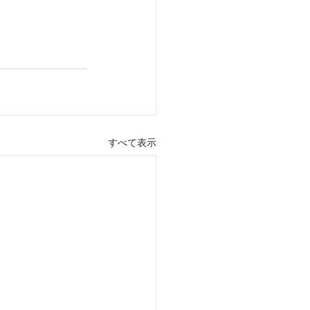
すべて表示