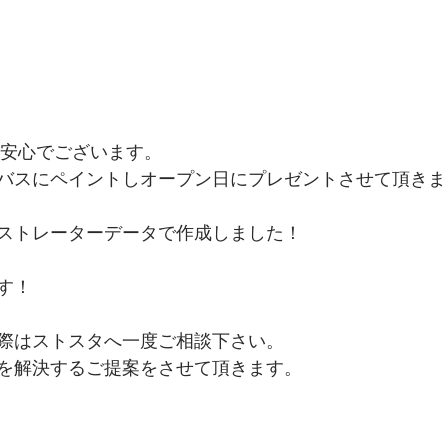
一安心でございます。
バスにペイントしオープン日にプレゼントさせて頂きま
ストレーターデータで作成しました！
す！
際はストスタへ一度ご相談下さい。
を解決するご提案をさせて頂きます。