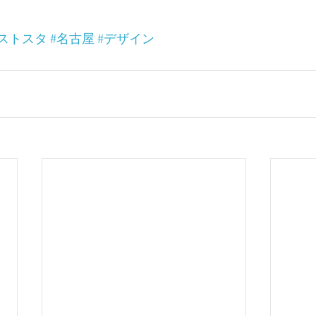
#ストスタ
#名古屋
#デザイン