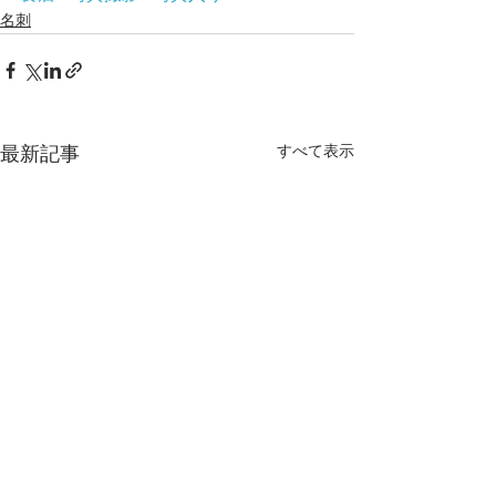
名刺
すべて表示
最新記事