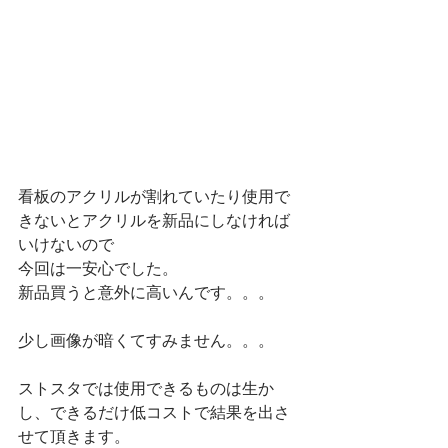
看板のアクリルが割れていたり使用で
きないとアクリルを新品にしなければ
いけないので
今回は一安心でした。
新品買うと意外に高いんです。。。
少し画像が暗くてすみません。。。
ストスタでは使用できるものは生か
し、できるだけ低コストで結果を出さ
せて頂きます。