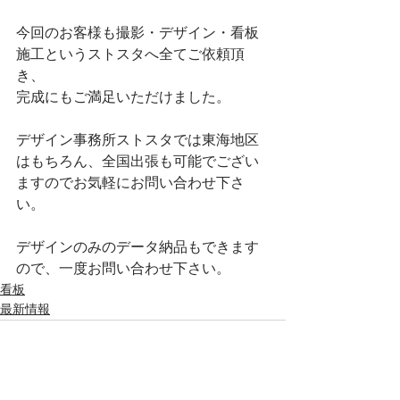
今回のお客様も撮影・デザイン・看板
施工というストスタへ全てご依頼頂
き、
完成にもご満足いただけました。
デザイン事務所ストスタでは東海地区
はもちろん、全国出張も可能でござい
ますのでお気軽にお問い合わせ下さ
い。
デザインのみのデータ納品もできます
ので、一度お問い合わせ下さい。
看板
最新情報