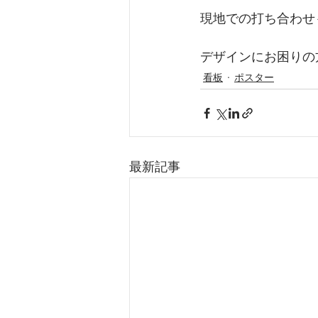
現地での打ち合わせ
デザインにお困りの
看板
ポスター
最新記事