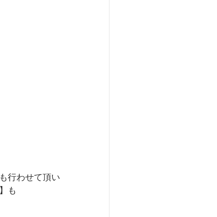
も行わせて頂い
】も