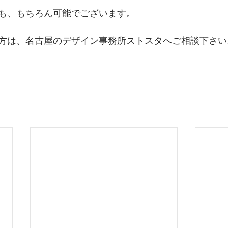
も、もちろん可能でございます。
方は、名古屋のデザイン事務所ストスタへご相談下さい