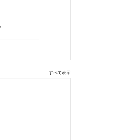
。
すべて表示