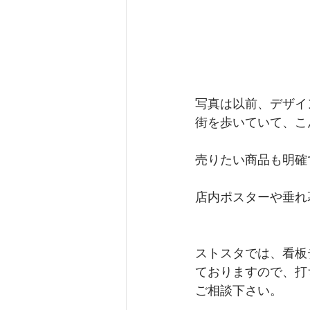
写真は以前、デザイ
街を歩いていて、こ
売りたい商品も明確
店内ポスターや垂れ
ストスタでは、看板
ておりますので、打
ご相談下さい。