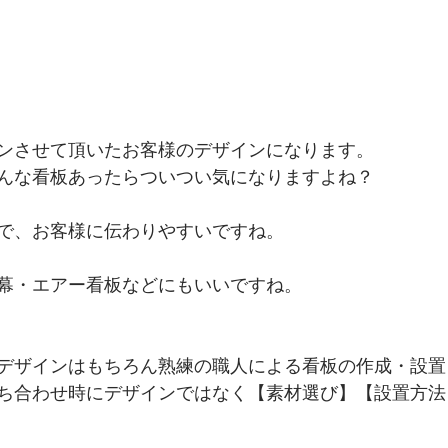
ンさせて頂いたお客様のデザインになります。
んな看板あったらついつい気になりますよね？
で、お客様に伝わりやすいですね。
幕・エアー看板などにもいいですね。
デザインはもちろん熟練の職人による看板の作成・設置
ち合わせ時にデザインではなく【素材選び】【設置方法