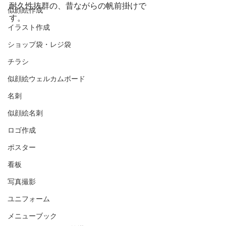
耐久性抜群の、昔ながらの帆前掛けで
似顔絵作成
す。
イラスト作成
ショップ袋・レジ袋
チラシ
似顔絵ウェルカムボード
名刺
似顔絵名刺
ロゴ作成
ポスター
看板
写真撮影
ユニフォーム
メニューブック