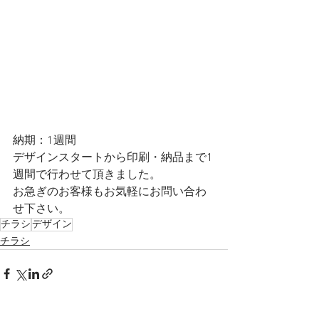
納期：1週間
デザインスタートから印刷・納品まで1
週間で行わせて頂きました。
お急ぎのお客様もお気軽にお問い合わ
せ下さい。
チラシ
デザイン
チラシ